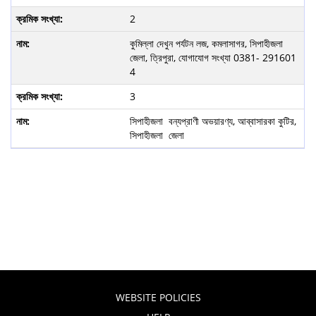
2
কুমিল্লা দেখুন পর্যটন লজ, কমলাসাগর, সিপাহীজলা
জেলা, ত্রিপুরা, যোগাযোগ সংখ্যা 0381- 291601
4
3
সিপাহীজলা বন্যপ্রাণী অভয়ারণ্য, আব্বাসারকা কুটির,
সিপাহীজলা জেলা
WEBSITE POLICIES